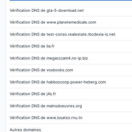
Vérification DNS de gta-5-download.net
Vérification DNS de www.planetemedicale.com
Vérification DNS de test-conso.realestate.rbcdexia-is.net
Vérification DNS de lia.fr
Vérification DNS de megacccam4.no-ip.biz
Vérification DNS de vosbooks.com
Vérification DNS de habboscoop.power-heberg.com
Vérification DNS de j4s.fr
Vérification DNS de mainsdoeuvres.org
Vérification DNS de www.issatso.rnu.tn
Autres domaines