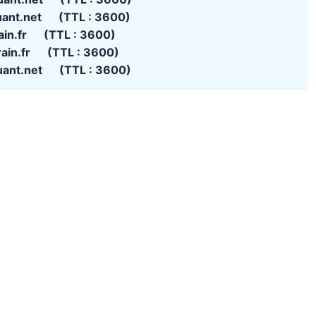
uant.net (TTL : 3600)
ain.fr (TTL : 3600)
rain.fr (TTL : 3600)
uant.net (TTL : 3600)