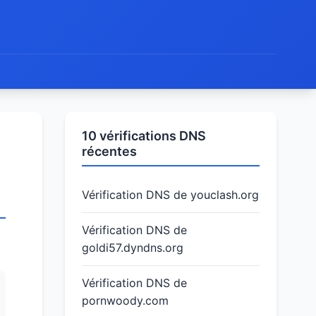
10 vérifications DNS
récentes
Vérification DNS de youclash.org
Vérification DNS de
goldi57.dyndns.org
Vérification DNS de
pornwoody.com