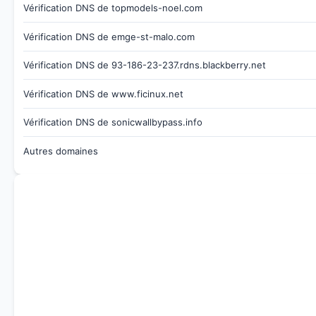
Vérification DNS de topmodels-noel.com
Vérification DNS de emge-st-malo.com
Vérification DNS de 93-186-23-237.rdns.blackberry.net
Vérification DNS de www.ficinux.net
Vérification DNS de sonicwallbypass.info
Autres domaines