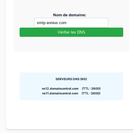
Nom de domaine:
Vérifier les DNS
SERVEURS DNS (NS)
ns12.domaincontrol.com (TTL : 3600)
ns11.domaincontrol.com (TTL : 3600)