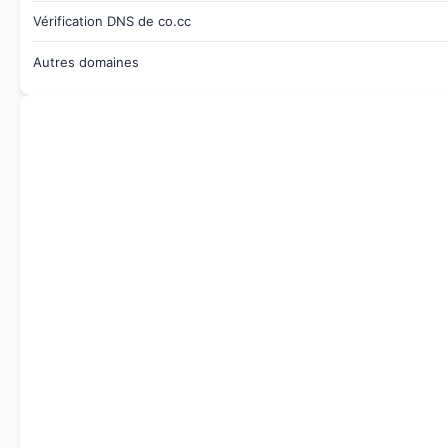
Vérification DNS de co.cc
Autres domaines