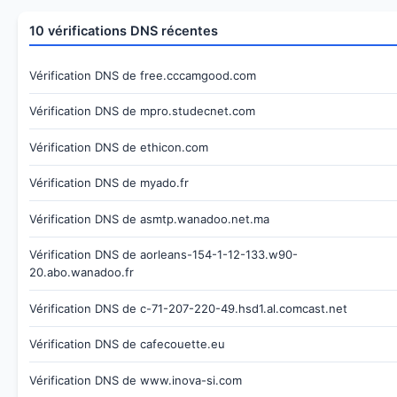
10 vérifications DNS récentes
Vérification DNS de free.cccamgood.com
Vérification DNS de mpro.studecnet.com
Vérification DNS de ethicon.com
Vérification DNS de myado.fr
Vérification DNS de asmtp.wanadoo.net.ma
Vérification DNS de aorleans-154-1-12-133.w90-
20.abo.wanadoo.fr
Vérification DNS de c-71-207-220-49.hsd1.al.comcast.net
Vérification DNS de cafecouette.eu
Vérification DNS de www.inova-si.com