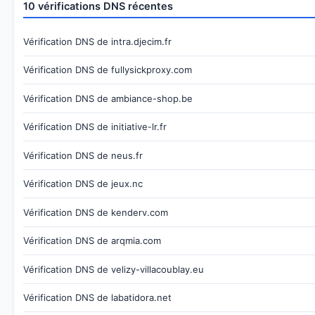
10 vérifications DNS récentes
Vérification DNS de intra.djecim.fr
Vérification DNS de fullysickproxy.com
Vérification DNS de ambiance-shop.be
Vérification DNS de initiative-lr.fr
Vérification DNS de neus.fr
Vérification DNS de jeux.nc
Vérification DNS de kenderv.com
Vérification DNS de arqmia.com
Vérification DNS de velizy-villacoublay.eu
Vérification DNS de labatidora.net