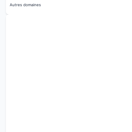
Autres domaines