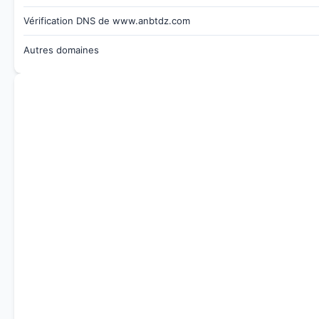
Vérification DNS de www.anbtdz.com
Autres domaines