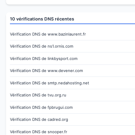
10 vérifications DNS récentes
Vérification DNS de www.bazinlaurent.fr
Vérification DNS de ns1.ornis.com
Vérification DNS de linkbysport.com
Vérification DNS de www.devener.com
Vérification DNS de smtp.nedahosting.net
Vérification DNS de tvu.org.ru
Vérification DNS de fpbrugui.com
Vérification DNS de cadred.org
Vérification DNS de snooper.fr