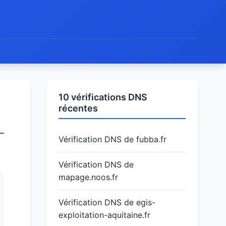
10 vérifications DNS
récentes
Vérification DNS de fubba.fr
Vérification DNS de
mapage.noos.fr
Vérification DNS de egis-
exploitation-aquitaine.fr