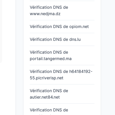
Vérification DNS de
www.nedjma.dz
Vérification DNS de opiom.net
Vérification DNS de dns.lu
Vérification DNS de
portail.tangermed.ma
Vérification DNS de h64184192-
55.picriverisp.net
Vérification DNS de
autier.net84.net
Vérification DNS de