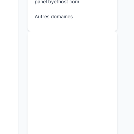
panel.byethost.com
Autres domaines