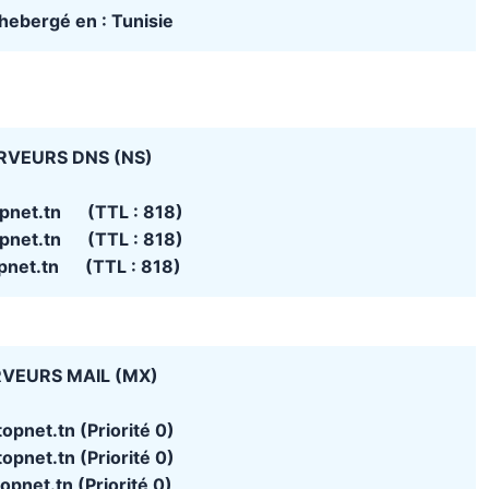
t hebergé en : Tunisie
RVEURS DNS (NS)
opnet.tn (TTL : 818)
opnet.tn (TTL : 818)
opnet.tn (TTL : 818)
VEURS MAIL (MX)
opnet.tn (Priorité 0)
opnet.tn (Priorité 0)
opnet.tn (Priorité 0)