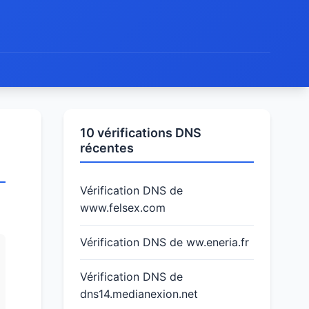
10 vérifications DNS
récentes
Vérification DNS de
www.felsex.com
Vérification DNS de ww.eneria.fr
Vérification DNS de
dns14.medianexion.net