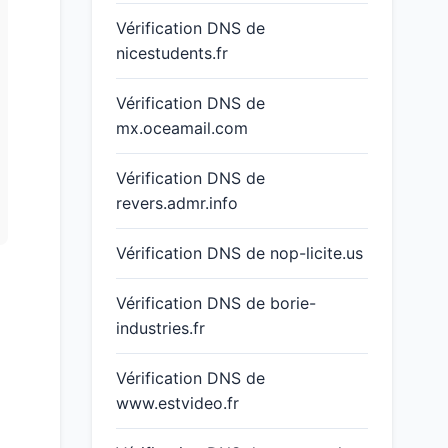
Vérification DNS de
nicestudents.fr
Vérification DNS de
mx.oceamail.com
Vérification DNS de
revers.admr.info
Vérification DNS de nop-licite.us
Vérification DNS de borie-
industries.fr
Vérification DNS de
www.estvideo.fr