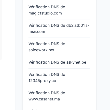
Vérification DNS de
magictstudio.com
Vérification DNS de db2.stb01.s-
msn.com
Vérification DNS de
spicework.net
Vérification DNS de sskynet.be
Vérification DNS de
12345proxy.co
Vérification DNS de
www.casanet.ma