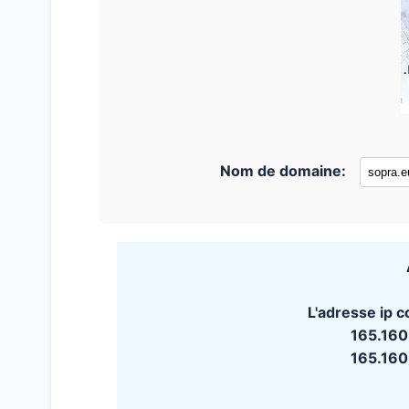
Nom de domaine:
L'adresse ip c
165.160
165.160