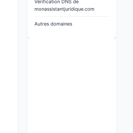
Vérification DNS de
monassistantjuridique.com
Autres domaines