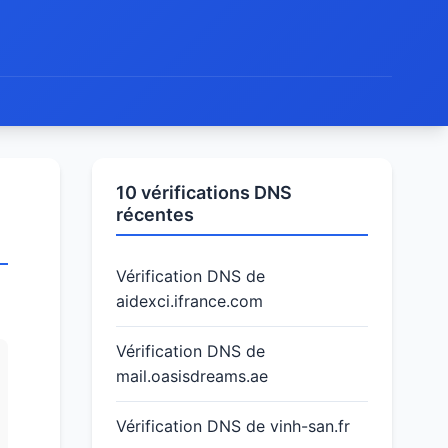
10 vérifications DNS
récentes
Vérification DNS de
aidexci.ifrance.com
Vérification DNS de
mail.oasisdreams.ae
Vérification DNS de vinh-san.fr