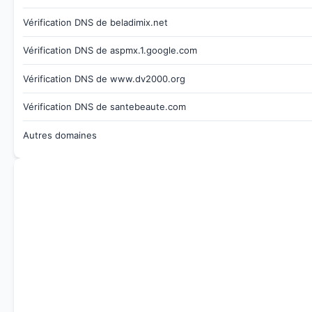
Vérification DNS de beladimix.net
Vérification DNS de aspmx.1.google.com
Vérification DNS de www.dv2000.org
Vérification DNS de santebeaute.com
Autres domaines