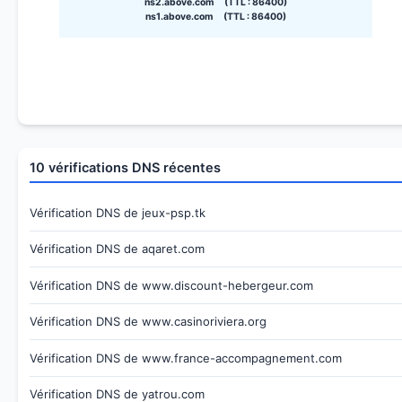
ns2.above.com (TTL : 86400)
ns1.above.com (TTL : 86400)
10 vérifications DNS récentes
Vérification DNS de jeux-psp.tk
Vérification DNS de aqaret.com
Vérification DNS de www.discount-hebergeur.com
Vérification DNS de www.casinoriviera.org
Vérification DNS de www.france-accompagnement.com
Vérification DNS de yatrou.com