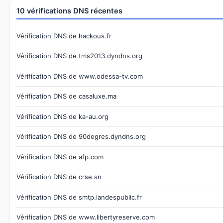
10 vérifications DNS récentes
Vérification DNS de hackous.fr
Vérification DNS de tms2013.dyndns.org
Vérification DNS de www.odessa-tv.com
Vérification DNS de casaluxe.ma
Vérification DNS de ka-au.org
Vérification DNS de 90degres.dyndns.org
Vérification DNS de afp.com
Vérification DNS de crse.sn
Vérification DNS de smtp.landespublic.fr
Vérification DNS de www.libertyreserve.com