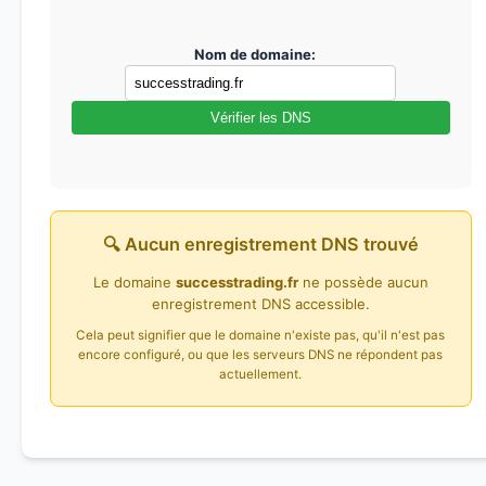
Nom de domaine:
Vérifier les DNS
🔍 Aucun enregistrement DNS trouvé
Le domaine
successtrading.fr
ne possède aucun
enregistrement DNS accessible.
Cela peut signifier que le domaine n'existe pas, qu'il n'est pas
encore configuré, ou que les serveurs DNS ne répondent pas
actuellement.