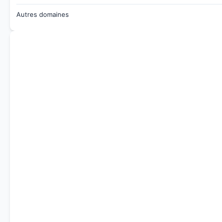
Autres domaines