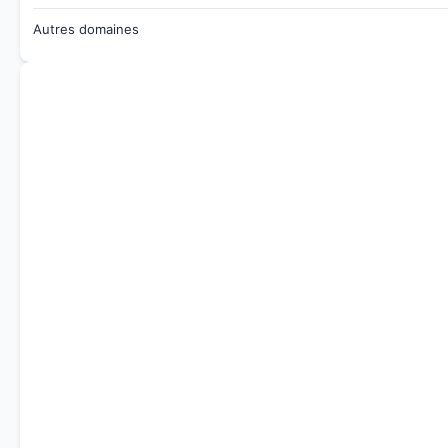
Autres domaines