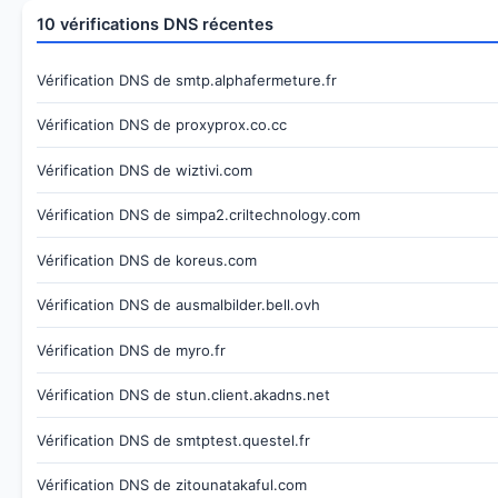
10 vérifications DNS récentes
Vérification DNS de smtp.alphafermeture.fr
Vérification DNS de proxyprox.co.cc
Vérification DNS de wiztivi.com
Vérification DNS de simpa2.criltechnology.com
Vérification DNS de koreus.com
Vérification DNS de ausmalbilder.bell.ovh
Vérification DNS de myro.fr
Vérification DNS de stun.client.akadns.net
Vérification DNS de smtptest.questel.fr
Vérification DNS de zitounatakaful.com