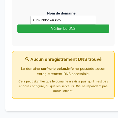
Nom de domaine:
Vérifier les DNS
🔍 Aucun enregistrement DNS trouvé
Le domaine
surf-unblocker.info
ne possède aucun
enregistrement DNS accessible.
Cela peut signifier que le domaine n'existe pas, qu'il n'est pas
encore configuré, ou que les serveurs DNS ne répondent pas
actuellement.