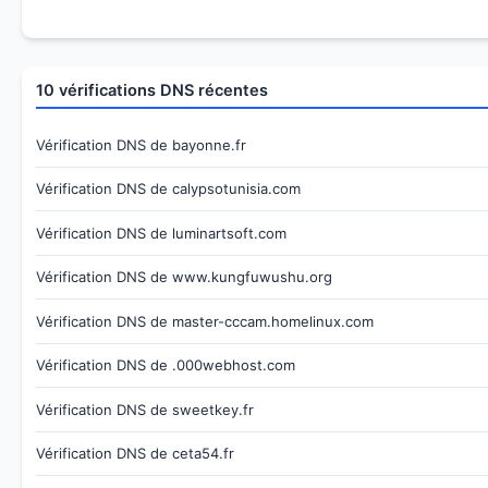
10 vérifications DNS récentes
Vérification DNS de bayonne.fr
Vérification DNS de calypsotunisia.com
Vérification DNS de luminartsoft.com
Vérification DNS de www.kungfuwushu.org
Vérification DNS de master-cccam.homelinux.com
Vérification DNS de .000webhost.com
Vérification DNS de sweetkey.fr
Vérification DNS de ceta54.fr