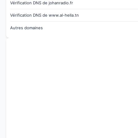
Vérification DNS de johanradio.fr
Vérification DNS de www.al-hella.tn
Autres domaines