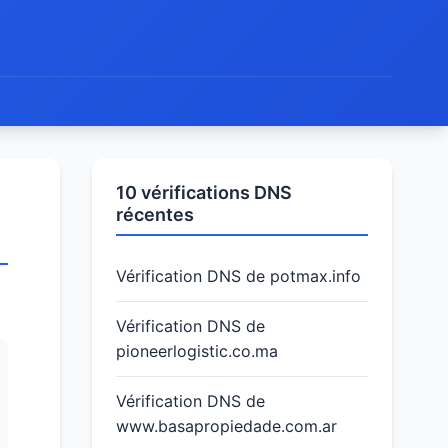
10 vérifications DNS
récentes
Vérification DNS de potmax.info
Vérification DNS de
pioneerlogistic.co.ma
Vérification DNS de
www.basapropiedade.com.ar