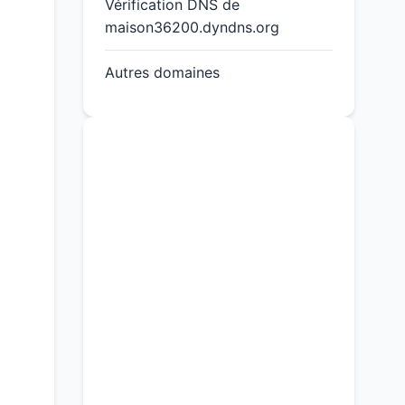
Vérification DNS de
maison36200.dyndns.org
Autres domaines