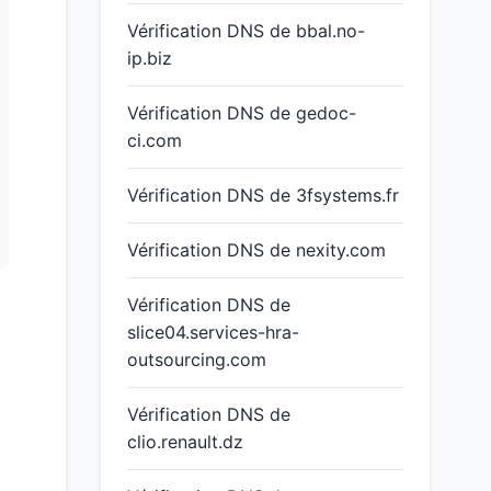
Vérification DNS de bbal.no-
ip.biz
Vérification DNS de gedoc-
ci.com
Vérification DNS de 3fsystems.fr
Vérification DNS de nexity.com
Vérification DNS de
slice04.services-hra-
outsourcing.com
Vérification DNS de
clio.renault.dz