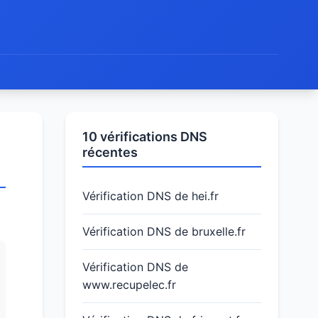
10 vérifications DNS
récentes
Vérification DNS de hei.fr
Vérification DNS de bruxelle.fr
Vérification DNS de
www.recupelec.fr