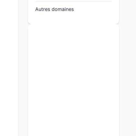
Autres domaines