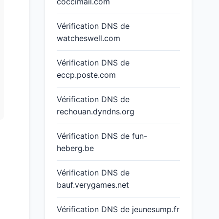
coccimail.com
Vérification DNS de
watcheswell.com
Vérification DNS de
eccp.poste.com
Vérification DNS de
rechouan.dyndns.org
Vérification DNS de fun-
heberg.be
Vérification DNS de
bauf.verygames.net
Vérification DNS de jeunesump.fr