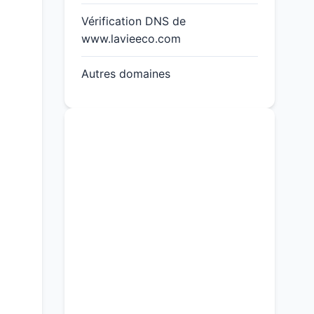
Vérification DNS de
www.lavieeco.com
Autres domaines