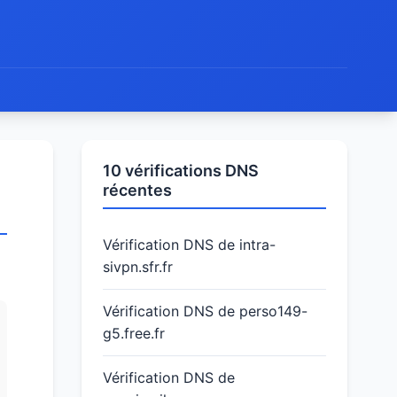
10 vérifications DNS
récentes
Vérification DNS de intra-
sivpn.sfr.fr
Vérification DNS de perso149-
g5.free.fr
Vérification DNS de