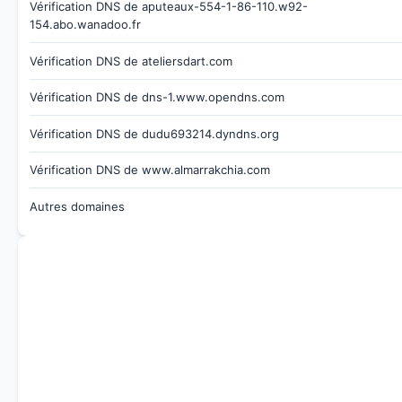
Vérification DNS de aputeaux-554-1-86-110.w92-
154.abo.wanadoo.fr
Vérification DNS de ateliersdart.com
Vérification DNS de dns-1.www.opendns.com
Vérification DNS de dudu693214.dyndns.org
Vérification DNS de www.almarrakchia.com
Autres domaines