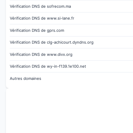
Vérification DNS de sofrecom.ma
Vérification DNS de www.si-lane.fr
Vérification DNS de gprs.com
Vérification DNS de clg-achicourt.dyndns.org
Vérification DNS de www.divx.org
Vérification DNS de wy-in-f139.1e100.net
Autres domaines