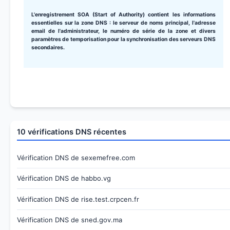
L'enregistrement SOA (Start of Authority) contient les informations
essentielles sur la zone DNS : le serveur de noms principal, l'adresse
email de l'administrateur, le numéro de série de la zone et divers
paramètres de temporisation pour la synchronisation des serveurs DNS
secondaires.
10 vérifications DNS récentes
Vérification DNS de sexemefree.com
Vérification DNS de habbo.vg
Vérification DNS de rise.test.crpcen.fr
Vérification DNS de sned.gov.ma