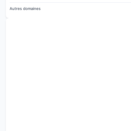
Autres domaines