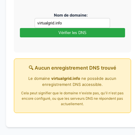
Nom de domaine:
Vérifier les DNS
🔍 Aucun enregistrement DNS trouvé
Le domaine
virtualgrid.info
ne possède aucun
enregistrement DNS accessible.
Cela peut signifier que le domaine n'existe pas, qu'il n'est pas
encore configuré, ou que les serveurs DNS ne répondent pas
actuellement.