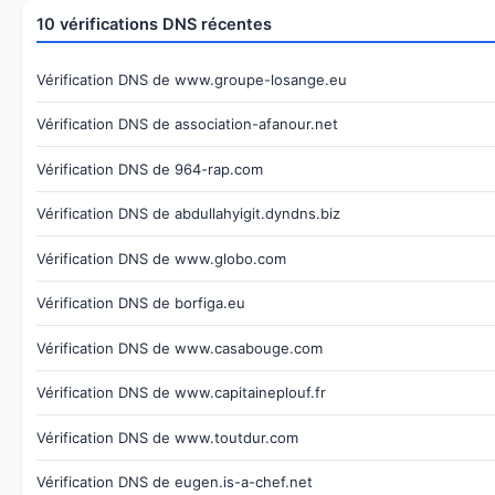
10 vérifications DNS récentes
Vérification DNS de www.groupe-losange.eu
Vérification DNS de association-afanour.net
Vérification DNS de 964-rap.com
Vérification DNS de abdullahyigit.dyndns.biz
Vérification DNS de www.globo.com
Vérification DNS de borfiga.eu
Vérification DNS de www.casabouge.com
Vérification DNS de www.capitaineplouf.fr
Vérification DNS de www.toutdur.com
Vérification DNS de eugen.is-a-chef.net