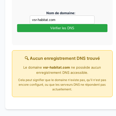
Nom de domaine:
Vérifier les DNS
🔍 Aucun enregistrement DNS trouvé
Le domaine
vsr-habitat.com
ne possède aucun
enregistrement DNS accessible.
Cela peut signifier que le domaine n'existe pas, qu'il n'est pas
encore configuré, ou que les serveurs DNS ne répondent pas
actuellement.