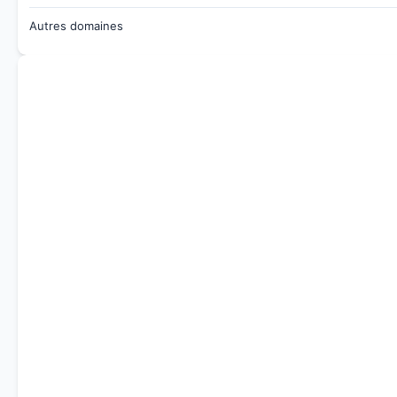
Autres domaines