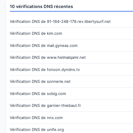
10 vérifications DNS récentes
Vérification DNS de 91-164-248-179.rev.libertysurf.net
Vérification DNS de kim.com
Vérification DNS de mail.gyneas.com
Vérification DNS de www.helmalqamr.net
Vérification DNS de fonoon.dyndns.tv
Vérification DNS de sonnerie.net
Vérification DNS de sobig.com
Vérification DNS de garnier-thiebaut.fr
Vérification DNS de nnx.com
Vérification DNS de unife.org