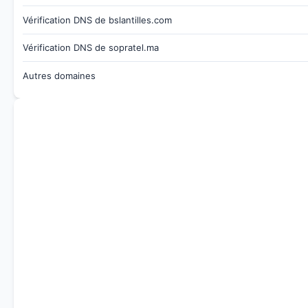
Vérification DNS de bslantilles.com
Vérification DNS de sopratel.ma
Autres domaines