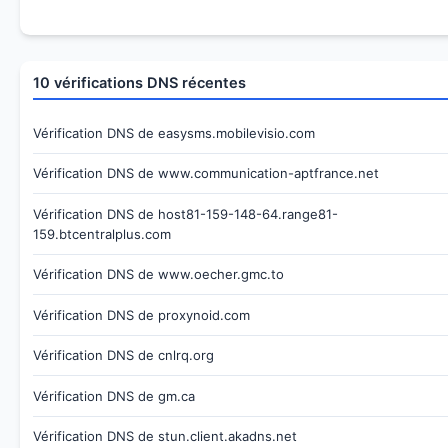
10 vérifications DNS récentes
Vérification DNS de easysms.mobilevisio.com
Vérification DNS de www.communication-aptfrance.net
Vérification DNS de host81-159-148-64.range81-
159.btcentralplus.com
Vérification DNS de www.oecher.gmc.to
Vérification DNS de proxynoid.com
Vérification DNS de cnlrq.org
Vérification DNS de gm.ca
Vérification DNS de stun.client.akadns.net