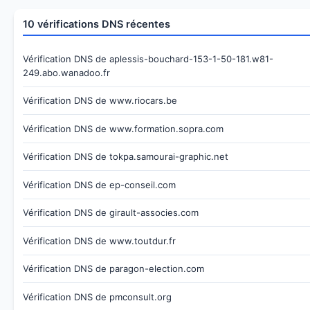
10 vérifications DNS récentes
Vérification DNS de aplessis-bouchard-153-1-50-181.w81-
249.abo.wanadoo.fr
Vérification DNS de www.riocars.be
Vérification DNS de www.formation.sopra.com
Vérification DNS de tokpa.samourai-graphic.net
Vérification DNS de ep-conseil.com
Vérification DNS de girault-associes.com
Vérification DNS de www.toutdur.fr
Vérification DNS de paragon-election.com
Vérification DNS de pmconsult.org