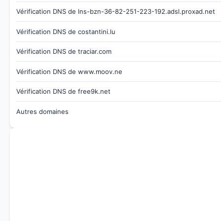
Vérification DNS de lns-bzn-36-82-251-223-192.adsl.proxad.net
Vérification DNS de costantini.lu
Vérification DNS de traciar.com
Vérification DNS de www.moov.ne
Vérification DNS de free9k.net
Autres domaines