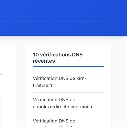
10 vérifications DNS
récentes
Vérification DNS de kirn-
traiteur.fr
Vérification DNS de
ebooks.redirectionne-moi.fr
Vérification DNS de