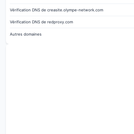
Vérification DNS de creasite.olympe-network.com
Vérification DNS de redproxy.com
Autres domaines