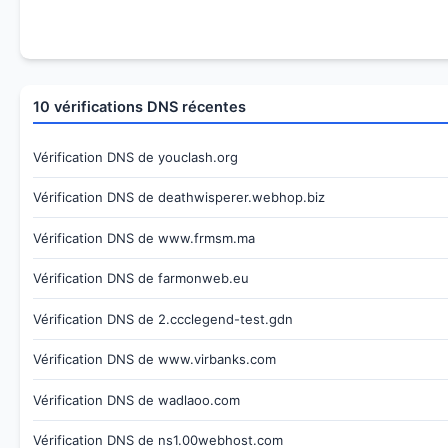
10 vérifications DNS récentes
Vérification DNS de youclash.org
Vérification DNS de deathwisperer.webhop.biz
Vérification DNS de www.frmsm.ma
Vérification DNS de farmonweb.eu
Vérification DNS de 2.ccclegend-test.gdn
Vérification DNS de www.virbanks.com
Vérification DNS de wadlaoo.com
Vérification DNS de ns1.00webhost.com