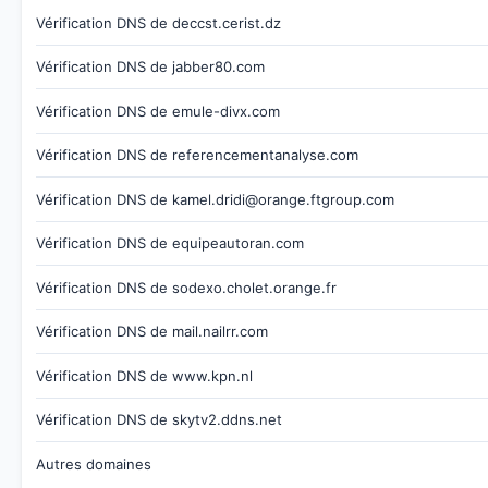
Vérification DNS de deccst.cerist.dz
Vérification DNS de jabber80.com
Vérification DNS de emule-divx.com
Vérification DNS de referencementanalyse.com
Vérification DNS de kamel.dridi@orange.ftgroup.com
Vérification DNS de equipeautoran.com
Vérification DNS de sodexo.cholet.orange.fr
Vérification DNS de mail.nailrr.com
Vérification DNS de www.kpn.nl
Vérification DNS de skytv2.ddns.net
Autres domaines