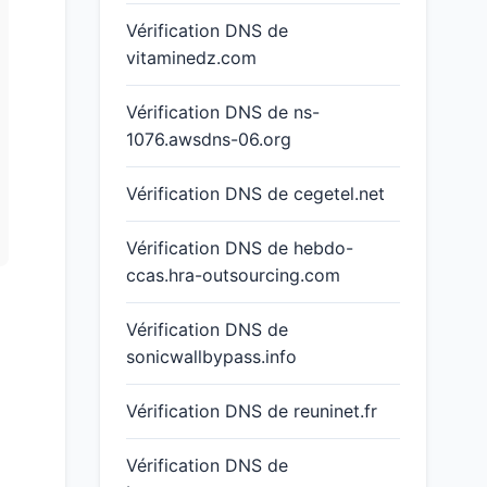
Vérification DNS de
vitaminedz.com
Vérification DNS de ns-
1076.awsdns-06.org
Vérification DNS de cegetel.net
Vérification DNS de hebdo-
ccas.hra-outsourcing.com
Vérification DNS de
sonicwallbypass.info
Vérification DNS de reuninet.fr
Vérification DNS de