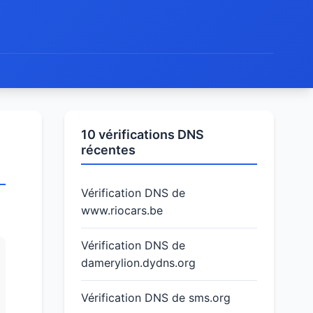
10 vérifications DNS
récentes
Vérification DNS de
www.riocars.be
Vérification DNS de
damerylion.dydns.org
Vérification DNS de sms.org