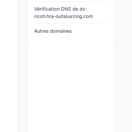
Vérification DNS de dv-
ricoh.hra-outsourcing.com
Autres domaines