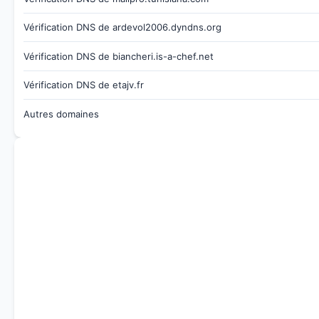
Vérification DNS de ardevol2006.dyndns.org
Vérification DNS de biancheri.is-a-chef.net
Vérification DNS de etajv.fr
Autres domaines