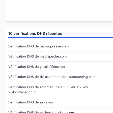
10 vérifications DNS récentes
Vérification DNS de navigopresse.com
Vérification DNS de mediapeche.com
Vérification DNS de yassir.0fees.net
Vérification DNS de dv-akzonobel.hra-outsourcing.com
Vérification DNS de amontsouris-153-1-46-112.w90-
2.abo.wanadoo.fr
Vérification DNS de ask.com
Vérification DNS de mailpro.tunisiana.com