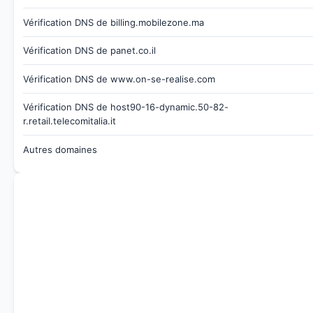
Vérification DNS de billing.mobilezone.ma
Vérification DNS de panet.co.il
Vérification DNS de www.on-se-realise.com
Vérification DNS de host90-16-dynamic.50-82-
r.retail.telecomitalia.it
Autres domaines