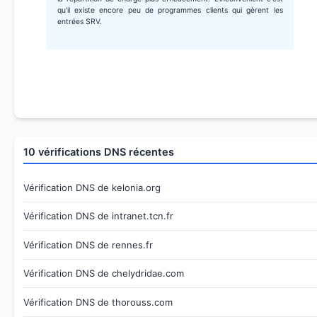
qu'il existe encore peu de programmes clients qui gèrent les
entrées SRV.
10 vérifications DNS récentes
Vérification DNS de kelonia.org
Vérification DNS de intranet.tcn.fr
Vérification DNS de rennes.fr
Vérification DNS de chelydridae.com
Vérification DNS de thorouss.com