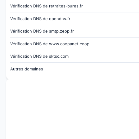
Vérification DNS de retraites-bures.fr
Vérification DNS de opendns.fr
Vérification DNS de smtp.zeop.fr
Vérification DNS de www.coopanet.coop
Vérification DNS de sktsc.com
Autres domaines