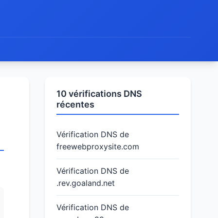
10 vérifications DNS
récentes
Vérification DNS de
freewebproxysite.com
Vérification DNS de
.rev.goaland.net
Vérification DNS de