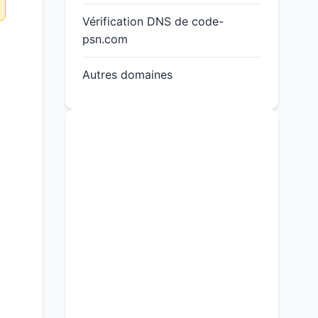
Vérification DNS de code-
psn.com
Autres domaines