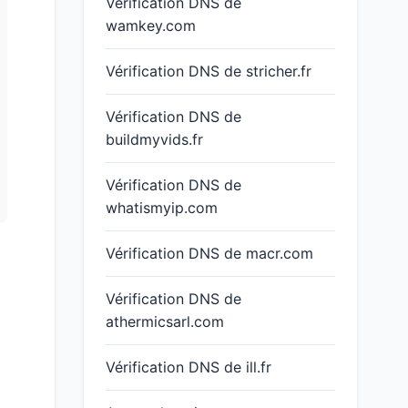
Vérification DNS de
wamkey.com
Vérification DNS de stricher.fr
Vérification DNS de
buildmyvids.fr
Vérification DNS de
whatismyip.com
Vérification DNS de macr.com
Vérification DNS de
athermicsarl.com
Vérification DNS de ill.fr