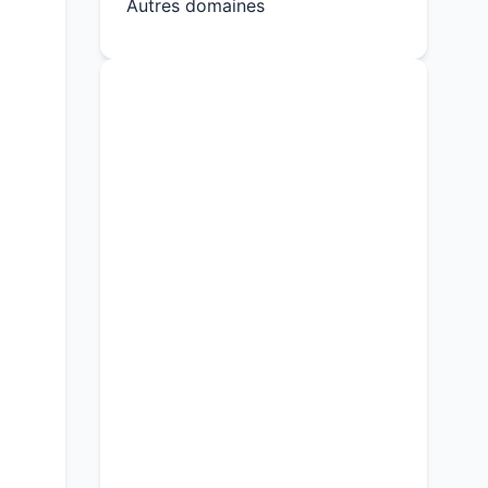
Autres domaines