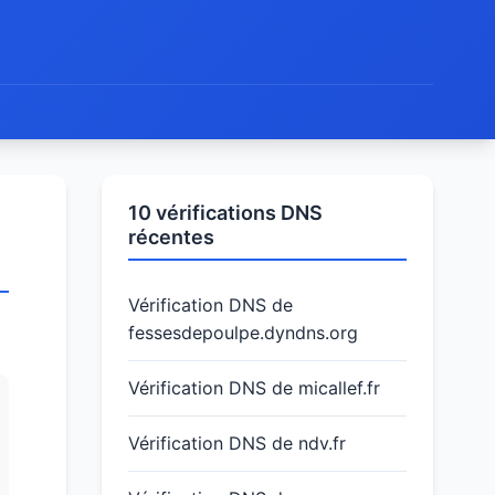
10 vérifications DNS
récentes
Vérification DNS de
fessesdepoulpe.dyndns.org
Vérification DNS de micallef.fr
Vérification DNS de ndv.fr