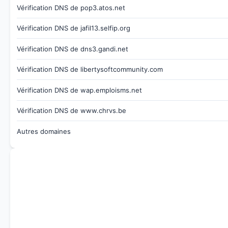
Vérification DNS de pop3.atos.net
Vérification DNS de jafil13.selfip.org
Vérification DNS de dns3.gandi.net
Vérification DNS de libertysoftcommunity.com
Vérification DNS de wap.emploisms.net
Vérification DNS de www.chrvs.be
Autres domaines