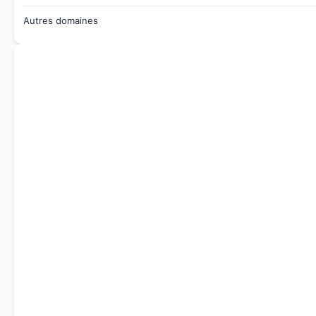
Autres domaines