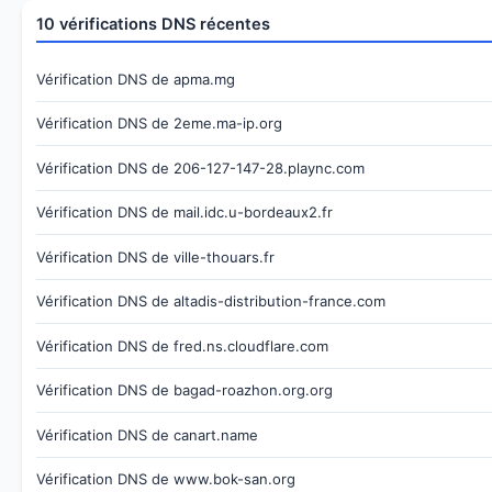
10 vérifications DNS récentes
Vérification DNS de apma.mg
Vérification DNS de 2eme.ma-ip.org
Vérification DNS de 206-127-147-28.plaync.com
Vérification DNS de mail.idc.u-bordeaux2.fr
Vérification DNS de ville-thouars.fr
Vérification DNS de altadis-distribution-france.com
Vérification DNS de fred.ns.cloudflare.com
Vérification DNS de bagad-roazhon.org.org
Vérification DNS de canart.name
Vérification DNS de www.bok-san.org