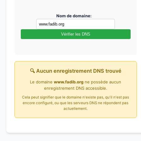
Nom de domaine:
Vérifier les DNS
🔍 Aucun enregistrement DNS trouvé
Le domaine
www.fadib.org
ne possède aucun
enregistrement DNS accessible.
Cela peut signifier que le domaine n'existe pas, qu'il n'est pas
encore configuré, ou que les serveurs DNS ne répondent pas
actuellement.