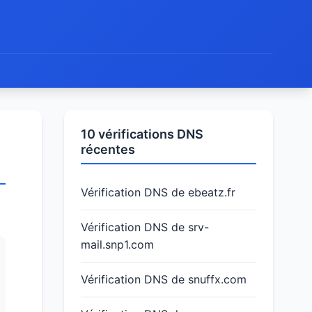
10 vérifications DNS
récentes
Vérification DNS de ebeatz.fr
Vérification DNS de srv-
mail.snp1.com
Vérification DNS de snuffx.com