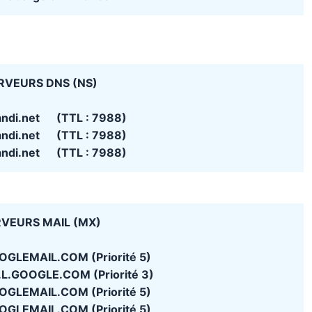
RVEURS DNS (NS)
andi.net (TTL : 7988)
andi.net (TTL : 7988)
andi.net (TTL : 7988)
VEURS MAIL (MX)
GLEMAIL.COM (Priorité 5)
L.GOOGLE.COM (Priorité 3)
GLEMAIL.COM (Priorité 5)
GLEMAIL.COM (Priorité 5)