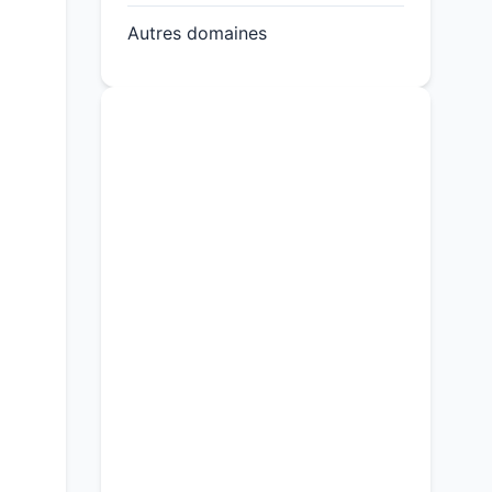
Autres domaines