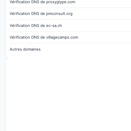
Vérification DNS de proxyglype.com
Vérification DNS de pmconsult.org
Vérification DNS de ec-sa.ch
Vérification DNS de villagecamps.com
Autres domaines