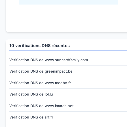
10 vérifications DNS récentes
Vérification DNS de www.suncardfamily.com
Vérification DNS de greenimpact.be
Vérification DNS de www.meebo.fr
Vérification DNS de lol.lu
Vérification DNS de www.imarah.net
Vérification DNS de srf.fr