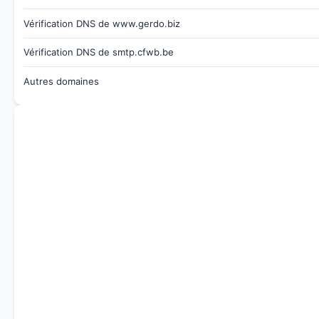
Vérification DNS de www.gerdo.biz
Vérification DNS de smtp.cfwb.be
Autres domaines