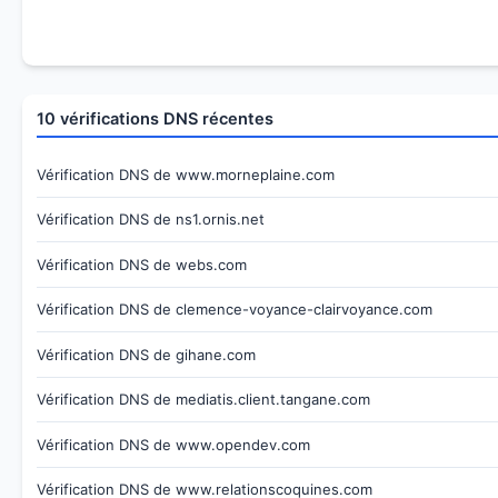
10 vérifications DNS récentes
Vérification DNS de www.morneplaine.com
Vérification DNS de ns1.ornis.net
Vérification DNS de webs.com
Vérification DNS de clemence-voyance-clairvoyance.com
Vérification DNS de gihane.com
Vérification DNS de mediatis.client.tangane.com
Vérification DNS de www.opendev.com
Vérification DNS de www.relationscoquines.com