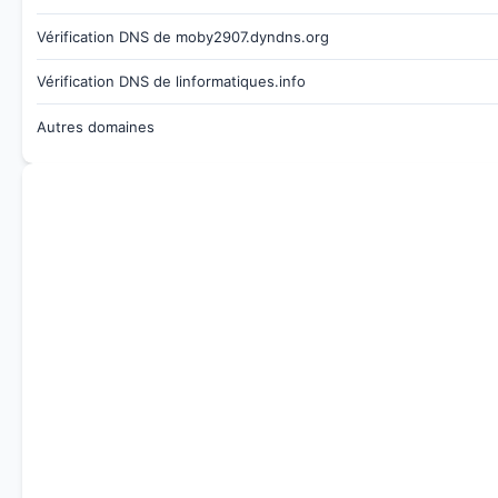
Vérification DNS de moby2907.dyndns.org
Vérification DNS de linformatiques.info
Autres domaines