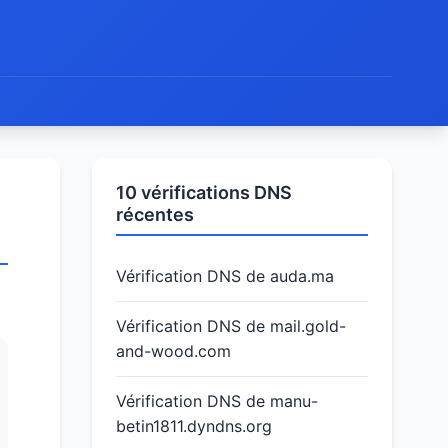
10 vérifications DNS
récentes
Vérification DNS de auda.ma
Vérification DNS de mail.gold-
and-wood.com
Vérification DNS de manu-
betin1811.dyndns.org