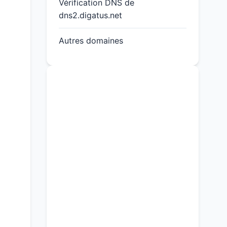
Vérification DNS de
dns2.digatus.net
Autres domaines