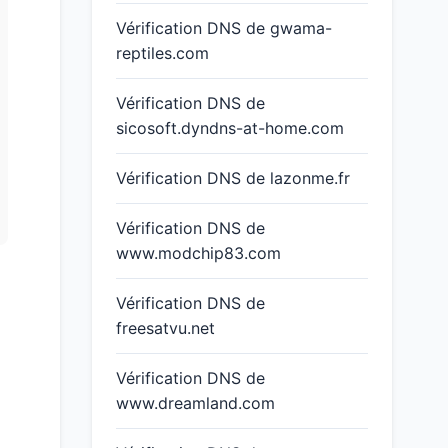
Vérification DNS de gwama-
reptiles.com
Vérification DNS de
sicosoft.dyndns-at-home.com
Vérification DNS de lazonme.fr
Vérification DNS de
www.modchip83.com
Vérification DNS de
freesatvu.net
Vérification DNS de
www.dreamland.com