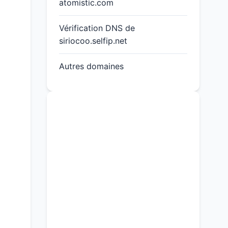
atomistic.com
Vérification DNS de
siriocoo.selfip.net
Autres domaines