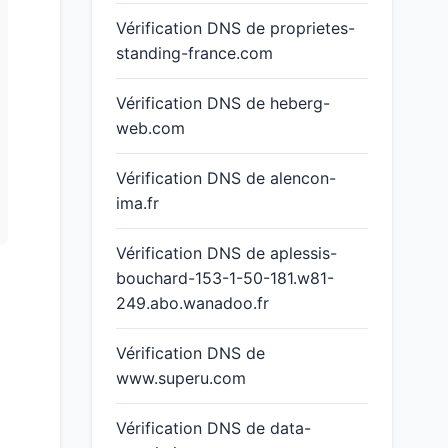
Vérification DNS de proprietes-
standing-france.com
Vérification DNS de heberg-
web.com
Vérification DNS de alencon-
ima.fr
Vérification DNS de aplessis-
bouchard-153-1-50-181.w81-
249.abo.wanadoo.fr
Vérification DNS de
www.superu.com
Vérification DNS de data-