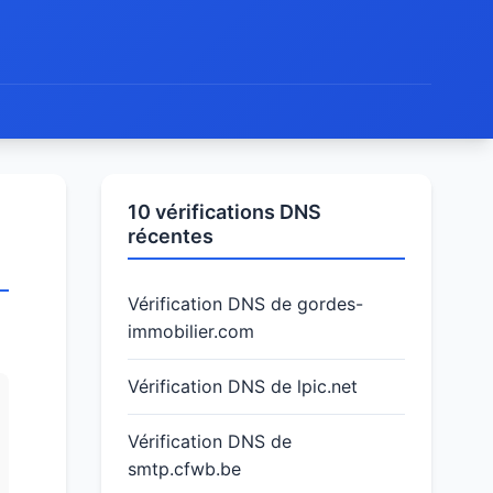
10 vérifications DNS
récentes
Vérification DNS de gordes-
immobilier.com
Vérification DNS de lpic.net
Vérification DNS de
smtp.cfwb.be