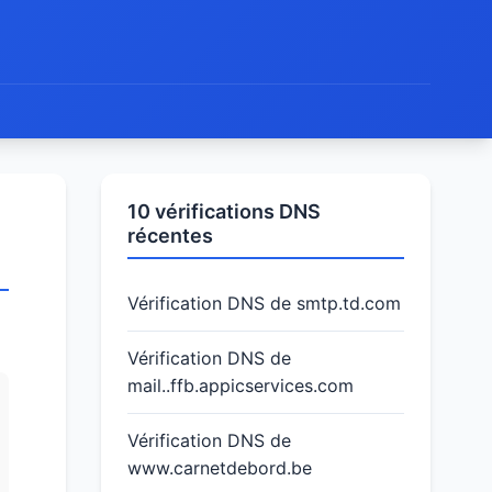
10 vérifications DNS
récentes
Vérification DNS de smtp.td.com
Vérification DNS de
mail..ffb.appicservices.com
Vérification DNS de
www.carnetdebord.be