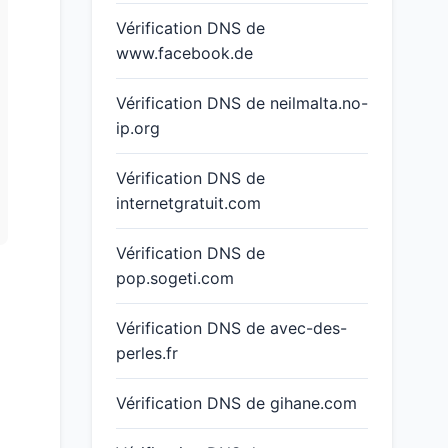
Vérification DNS de
www.facebook.de
Vérification DNS de neilmalta.no-
ip.org
Vérification DNS de
internetgratuit.com
Vérification DNS de
pop.sogeti.com
Vérification DNS de avec-des-
perles.fr
Vérification DNS de gihane.com