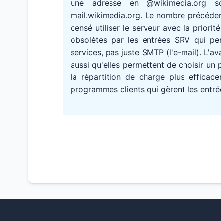
une adresse en @wikimedia.org s
mail.wikimedia.org. Le nombre précédent
censé utiliser le serveur avec la priori
obsolètes par les entrées SRV qui pe
services, pas juste SMTP (l'e-mail). L'
aussi qu'elles permettent de choisir un 
la répartition de charge plus efficace
programmes clients qui gèrent les entré