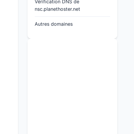
Vérification DNS de
nsc.planethoster.net
Autres domaines