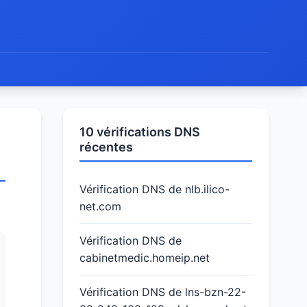
10 vérifications DNS
récentes
Vérification DNS de nlb.ilico-
net.com
Vérification DNS de
cabinetmedic.homeip.net
Vérification DNS de lns-bzn-22-