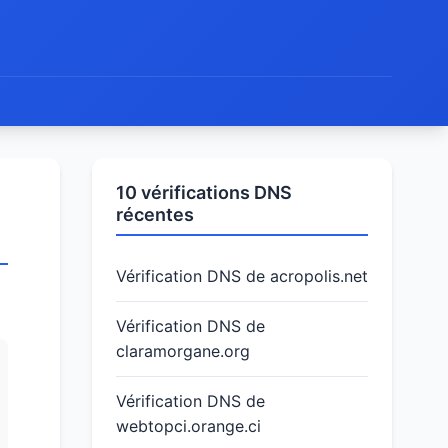
10 vérifications DNS
récentes
Vérification DNS de acropolis.net
Vérification DNS de
claramorgane.org
Vérification DNS de
webtopci.orange.ci