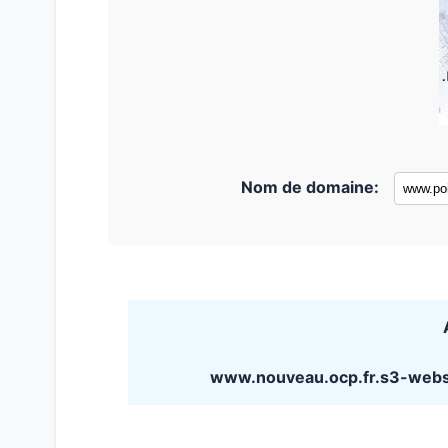
Nom de domaine:
www.nouveau.ocp.fr.s3-web