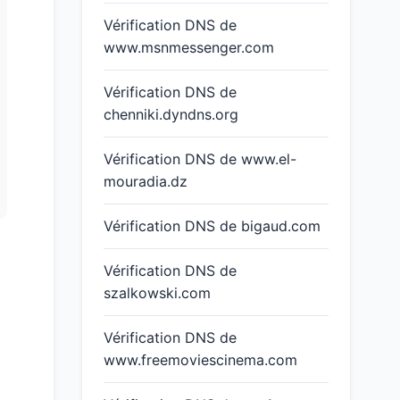
Vérification DNS de
www.msnmessenger.com
Vérification DNS de
chenniki.dyndns.org
Vérification DNS de www.el-
mouradia.dz
Vérification DNS de bigaud.com
Vérification DNS de
szalkowski.com
Vérification DNS de
www.freemoviescinema.com