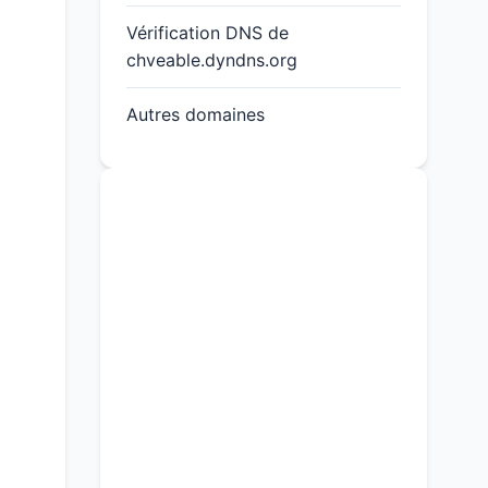
Vérification DNS de
chveable.dyndns.org
Autres domaines