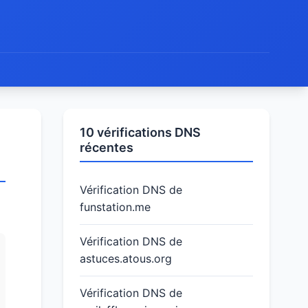
10 vérifications DNS
récentes
Vérification DNS de
funstation.me
Vérification DNS de
astuces.atous.org
Vérification DNS de