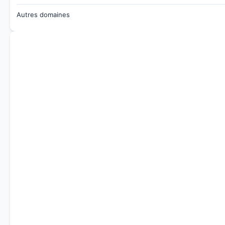
Autres domaines