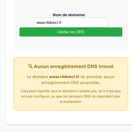
Nom de domaine:
Vérifier les DNS
🔍 Aucun enregistrement DNS trouvé
Le domaine
www.r4direct.fr
ne possède aucun
enregistrement DNS accessible.
Cela peut signifier que le domaine n'existe pas, qu'il n'est pas
encore configuré, ou que les serveurs DNS ne répondent pas
actuellement.