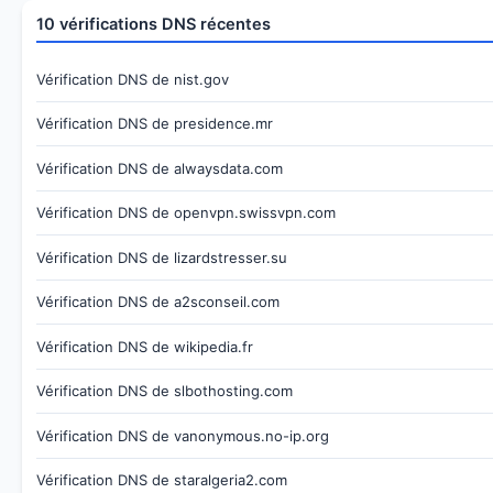
10 vérifications DNS récentes
Vérification DNS de nist.gov
Vérification DNS de presidence.mr
Vérification DNS de alwaysdata.com
Vérification DNS de openvpn.swissvpn.com
Vérification DNS de lizardstresser.su
Vérification DNS de a2sconseil.com
Vérification DNS de wikipedia.fr
Vérification DNS de slbothosting.com
Vérification DNS de vanonymous.no-ip.org
Vérification DNS de staralgeria2.com