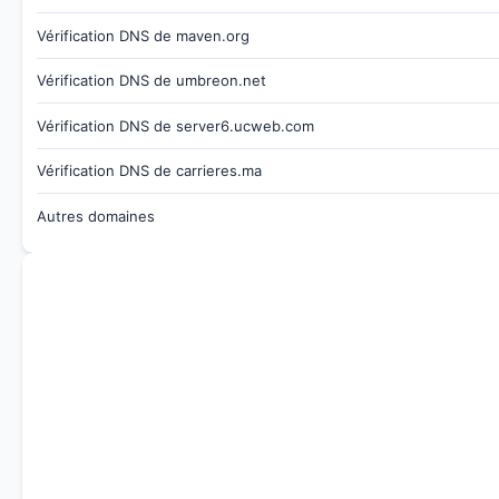
Vérification DNS de maven.org
Vérification DNS de umbreon.net
Vérification DNS de server6.ucweb.com
Vérification DNS de carrieres.ma
Autres domaines