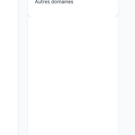
Autres domaines