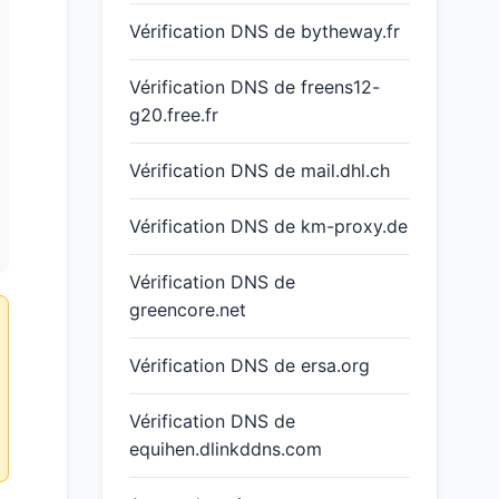
Vérification DNS de bytheway.fr
Vérification DNS de freens12-
g20.free.fr
Vérification DNS de mail.dhl.ch
Vérification DNS de km-proxy.de
Vérification DNS de
greencore.net
Vérification DNS de ersa.org
Vérification DNS de
equihen.dlinkddns.com