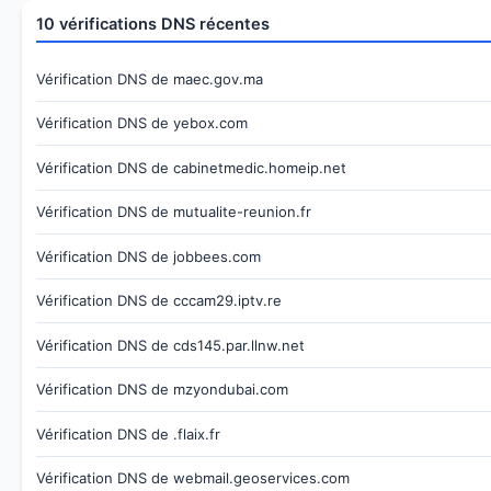
10 vérifications DNS récentes
Vérification DNS de maec.gov.ma
Vérification DNS de yebox.com
Vérification DNS de cabinetmedic.homeip.net
Vérification DNS de mutualite-reunion.fr
Vérification DNS de jobbees.com
Vérification DNS de cccam29.iptv.re
Vérification DNS de cds145.par.llnw.net
Vérification DNS de mzyondubai.com
Vérification DNS de .flaix.fr
Vérification DNS de webmail.geoservices.com