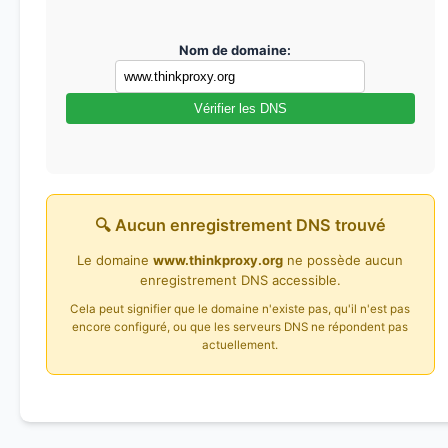
Nom de domaine:
Vérifier les DNS
🔍 Aucun enregistrement DNS trouvé
Le domaine
www.thinkproxy.org
ne possède aucun
enregistrement DNS accessible.
Cela peut signifier que le domaine n'existe pas, qu'il n'est pas
encore configuré, ou que les serveurs DNS ne répondent pas
actuellement.