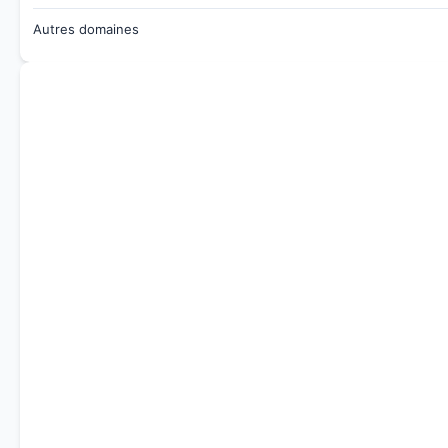
Autres domaines