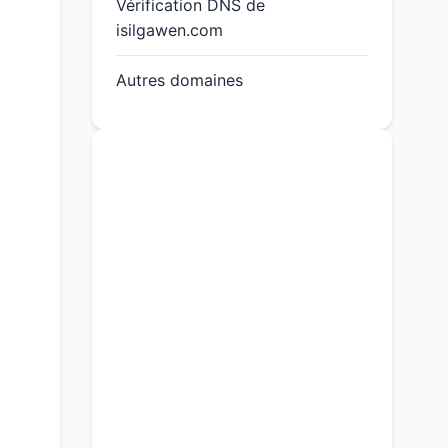
Vérification DNS de
isilgawen.com
Autres domaines