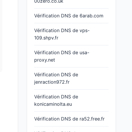
00zero.co.uk
Vérification DNS de 6arab.com
Vérification DNS de vps-
109.shpv.fr
Vérification DNS de usa-
proxy.net
Vérification DNS de
jenraction972.fr
Vérification DNS de
konicaminolta.eu
Vérification DNS de ra52.free.fr